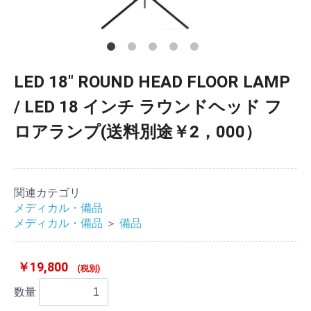
LED 18" ROUND HEAD FLOOR LAMP
/ LED 18 インチ ラウンドヘッド フ
ロアランプ(送料別途￥2，000）
関連カテゴリ
メディカル・備品
メディカル・備品
＞
備品
￥19,800
(税別)
数量