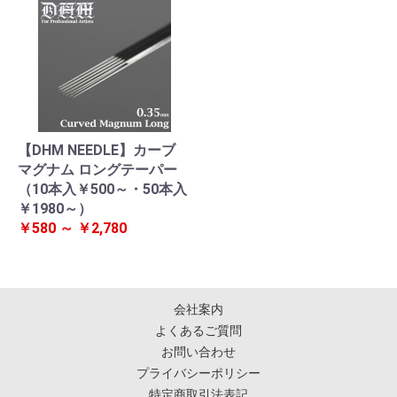
【DHM NEEDLE】カーブ
マグナム ロングテーパー
（10本入￥500～・50本入
￥1980～）
￥580 ～ ￥2,780
会社案内
よくあるご質問
お問い合わせ
プライバシーポリシー
特定商取引法表記