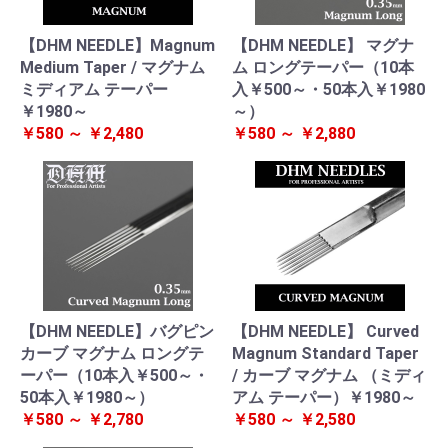
【DHM NEEDLE】Magnum
【DHM NEEDLE】 マグナ
Medium Taper / マグナム
ム ロングテーパー（10本
ミディアム テーパー
入￥500～・50本入￥1980
￥1980～
～）
￥580 ～ ￥2,480
￥580 ～ ￥2,880
【DHM NEEDLE】バグピン
【DHM NEEDLE】 Curved
カーブ マグナム ロングテ
Magnum Standard Taper
ーパー（10本入￥500～・
/ カーブ マグナム （ミディ
50本入￥1980～）
アム テーパー）￥1980～
￥580 ～ ￥2,780
￥580 ～ ￥2,580