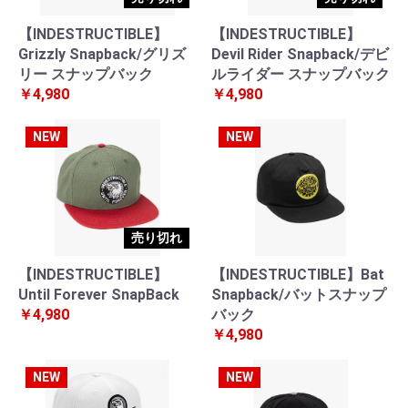
【INDESTRUCTIBLE】
【INDESTRUCTIBLE】
Grizzly Snapback/グリズ
Devil Rider Snapback/デビ
リー スナップバック
ルライダー スナップバック
￥4,980
￥4,980
NEW
NEW
売り切れ
【INDESTRUCTIBLE】
【INDESTRUCTIBLE】Bat
Until Forever SnapBack
Snapback/バットスナップ
￥4,980
バック
￥4,980
NEW
NEW