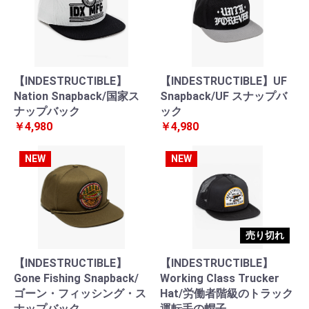
【INDESTRUCTIBLE】
【INDESTRUCTIBLE】UF
Nation Snapback/国家ス
Snapback/UF スナップバ
ナップバック
ック
￥4,980
￥4,980
NEW
NEW
売り切れ
【INDESTRUCTIBLE】
【INDESTRUCTIBLE】
Gone Fishing Snapback/
Working Class Trucker
ゴーン・フィッシング・ス
Hat/労働者階級のトラック
ナップバック
運転手の帽子