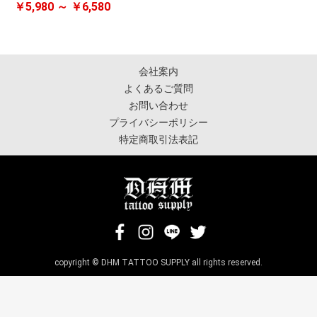
￥5,980 ～ ￥6,580
会社案内
よくあるご質問
お問い合わせ
プライバシーポリシー
特定商取引法表記
copyright © DHM TATTOO SUPPLY all rights reserved.