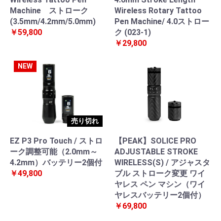
Machine ストローク
Wireless Rotary Tattoo
(3.5mm/4.2mm/5.0mm)
Pen Machine/ 4.0ストロー
￥59,800
ク (023-1)
￥29,800
NEW
売り切れ
EZ P3 Pro Touch / ストロ
【PEAK】SOLICE PRO
ーク調整可能（2.0mm～
ADJUSTABLE STROKE
4.2mm）バッテリー2個付
WIRELESS(S) / アジャスタ
￥49,800
ブル ストローク変更 ワイ
ヤレス ペン マシン（ワイ
ヤレスバッテリー2個付）
￥69,800