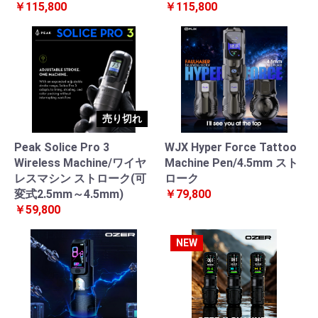
￥115,800
￥115,800
売り切れ
Peak Solice Pro 3
WJX Hyper Force Tattoo
Wireless Machine/ワイヤ
Machine Pen/4.5mm スト
レスマシン ストローク(可
ローク
変式2.5mm～4.5mm)
￥79,800
￥59,800
NEW