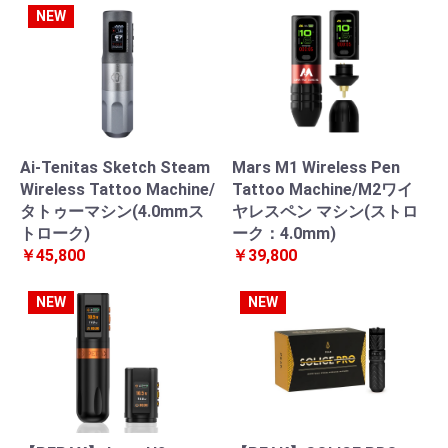
NEW
Ai-Tenitas Sketch Steam
Mars M1 Wireless Pen
Wireless Tattoo Machine/
Tattoo Machine/M2ワイ
タトゥーマシン(4.0mmス
ヤレスペン マシン(ストロ
トローク)
ーク：4.0mm)
￥45,800
￥39,800
NEW
NEW