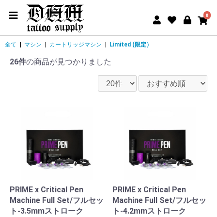
0
全て
|
マシン
|
カートリッジマシン
|
Limited (限定）
26件
の商品が見つかりました
PRIME x Critical Pen
PRIME x Critical Pen
Machine Full Set/フルセッ
Machine Full Set/フルセッ
ト-3.5mmストローク
ト-4.2mmストローク