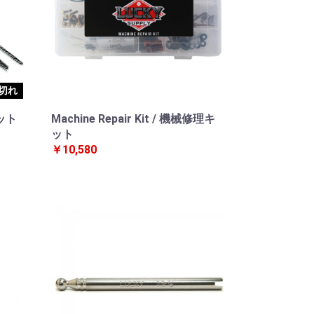
切れ
ット
Machine Repair Kit / 機械修理キ
ット
￥10,580