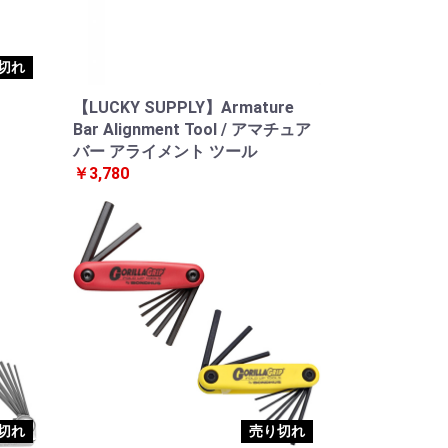
切れ
【LUCKY SUPPLY】Armature
Bar Alignment Tool / アマチュア
バー アライメント ツール
￥3,780
切れ
売り切れ