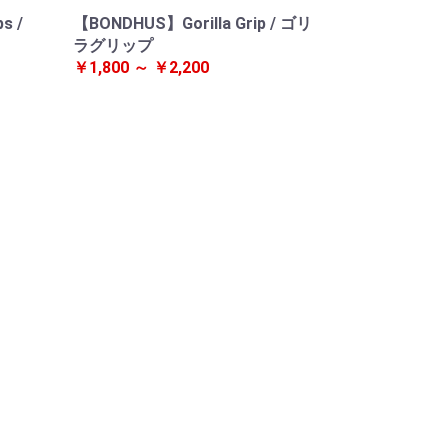
s /
【BONDHUS】Gorilla Grip / ゴリ
ラグリップ
￥1,800 ～ ￥2,200