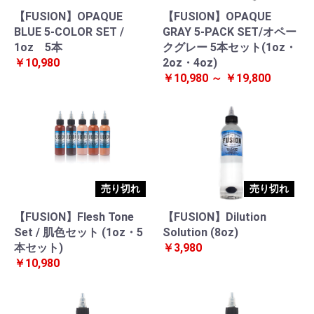
【FUSION】OPAQUE
【FUSION】OPAQUE
BLUE 5-COLOR SET /
GRAY 5-PACK SET/オペー
1oz 5本
クグレー 5本セット(1oz・
￥10,980
2oz・4oz)
￥10,980 ～ ￥19,800
売り切れ
売り切れ
【FUSION】Flesh Tone
【FUSION】Dilution
Set / 肌色セット (1oz・5
Solution (8oz)
本セット)
￥3,980
￥10,980