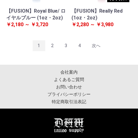
【FUSION】Royal Blue/ ロ
【FUSION】Really Red
イヤルブルー (1oz・2oz)
(1oz・2oz)
￥2,180 ～ ￥3,720
￥2,280 ～ ￥3,980
1
2
3
4
次へ
会社案内
よくあるご質問
お問い合わせ
プライバシーポリシー
特定商取引法表記