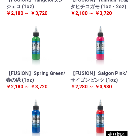
ジェロ (1oz)
タヒチコガモ (1oz・2oz)
￥2,180 ～ ￥3,720
￥2,180 ～ ￥3,720
【FUSION】Spring Green/
【FUSION】Saigon Pink/
春の緑 (1oz)
サイゴンピンク (1oz)
￥2,180 ～ ￥3,720
￥2,280 ～ ￥3,980
売り切れ