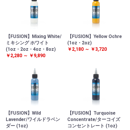
【FUSION】Mixing White/
【FUSION】Yellow Ochre
ミキシング ホワイト
(1oz・2oz)
(1oz・2oz・4oz・8oz)
￥2,180 ～ ￥3,720
￥2,280 ～ ￥9,890
【FUSION】Wild
【FUSION】Turquoise
Lavender/ワイルドラベン
Concentrate/ターコイズ
ダー (1oz)
コンセントレート (1oz)