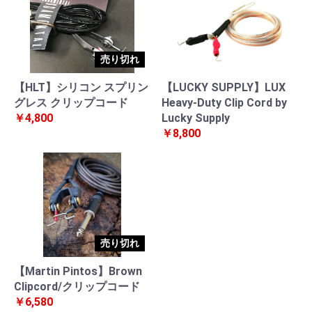
売り切れ
【HLT】シリコン スプリン
【LUCKY SUPPLY】LUX
グレス クリップコード
Heavy-Duty Clip Cord by
￥4,800
Lucky Supply
￥8,800
売り切れ
【Martin Pintos】Brown
Clipcord/クリップコード
￥6,580