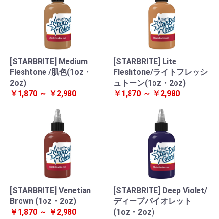
[STARBRITE] Medium
[STARBRITE] Lite
Fleshtone /肌色(1oz・
Fleshtone/ライトフレッシ
2oz)
ュトーン(1oz・2oz)
￥1,870 ～ ￥2,980
￥1,870 ～ ￥2,980
[STARBRITE] Venetian
[STARBRITE] Deep Violet/
Brown (1oz・2oz)
ディープバイオレット
￥1,870 ～ ￥2,980
(1oz・2oz)