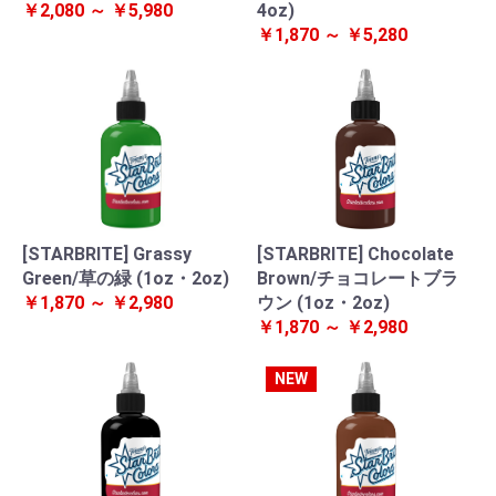
￥2,080 ～ ￥5,980
4oz)
￥1,870 ～ ￥5,280
[STARBRITE] Grassy
[STARBRITE] Chocolate
Green/草の緑 (1oz・2oz)
Brown/チョコレートブラ
￥1,870 ～ ￥2,980
ウン (1oz・2oz)
￥1,870 ～ ￥2,980
NEW