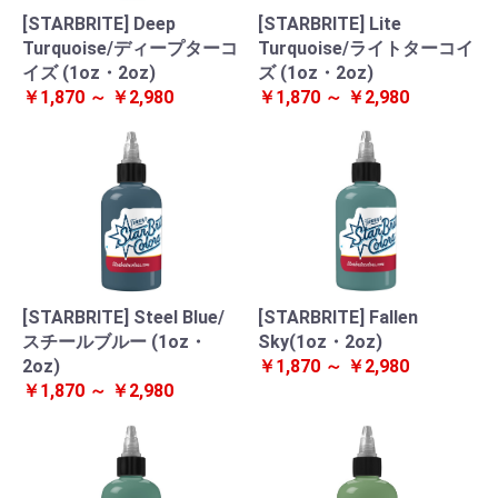
[STARBRITE] Deep
[STARBRITE] Lite
Turquoise/ディープターコ
Turquoise/ライトターコイ
イズ (1oz・2oz)
ズ (1oz・2oz)
￥1,870 ～ ￥2,980
￥1,870 ～ ￥2,980
[STARBRITE] Steel Blue/
[STARBRITE] Fallen
スチールブルー (1oz・
Sky(1oz・2oz)
2oz)
￥1,870 ～ ￥2,980
￥1,870 ～ ￥2,980