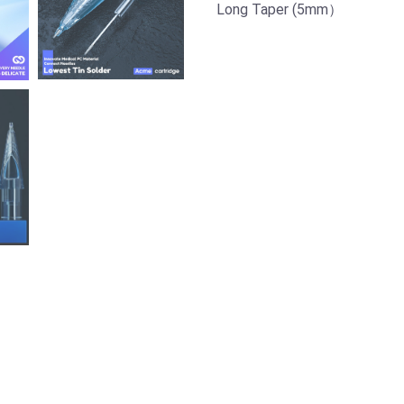
Long Taper (5mm）