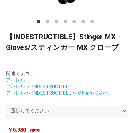
【INDESTRUCTIBLE】Stinger MX
Gloves/スティンガー MX グローブ
関連カテゴリ
アパレル
アパレル
＞
INDESTRUCTIBLE
アパレル
＞
INDESTRUCTIBLE
＞
Others/その他
￥6,980
(税別)