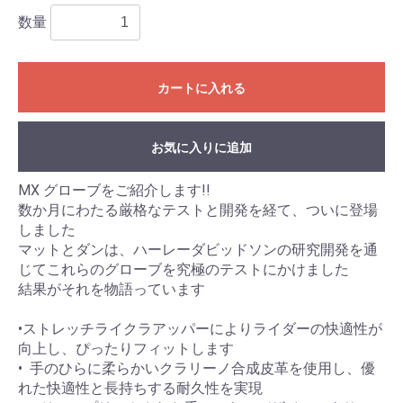
数量
カートに入れる
お気に入りに追加
MX グローブをご紹介します!!
数か月にわたる厳格なテストと開発を経て、ついに登場
しました
マットとダンは、ハーレーダビッドソンの研究開発を通
じてこれらのグローブを究極のテストにかけました
結果がそれを物語っています
•⁠ストレッチライクラアッパーによりライダーの快適性が
向上し、ぴったりフィットします
•⁠ ⁠ 手のひらに柔らかいクラリーノ合成皮革を使用し、優
れた快適性と長持ちする耐久性を実現