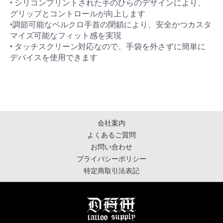
•⁠ ⁠シリコンプリントされた手のひらのデザインにより、
グリップとコントロールが向上します
•⁠⁠調節可能なベルクロ手首の閉鎖により、安全かつカスタ
マイズ可能なフィット感を実現
•⁠ ⁠タッチスクリーン対応なので、手袋を外さずに簡単に
デバイスを使用できます
会社案内
よくあるご質問
お問い合わせ
プライバシーポリシー
特定商取引法表記