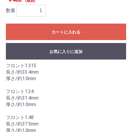
(税別)
数量
カートに入れる
お気に入りに追加
フロント1.315
長さ/約33.4mm
厚さ/約1.0mm
フロント1.24
長さ/約31.4mm
厚さ/約1.0mm
フロント1.48
長さ/約37.5mm
厚さ/約1.0mm