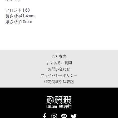
フロント1.63
長さ/約41.4mm
厚さ/約1.0mm
会社案内
よくあるご質問
お問い合わせ
プライバシーポリシー
特定商取引法表記