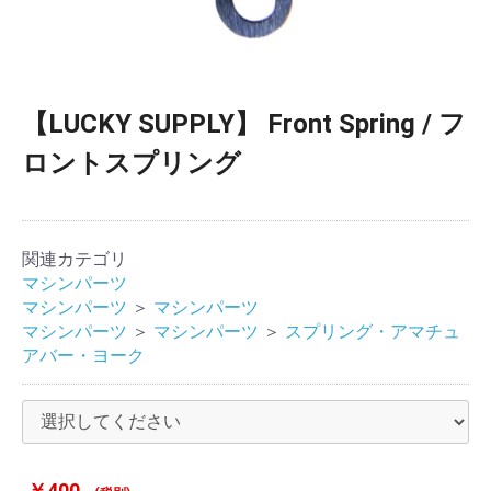
【LUCKY SUPPLY】 Front Spring / フ
ロントスプリング
関連カテゴリ
マシンパーツ
マシンパーツ
＞
マシンパーツ
マシンパーツ
＞
マシンパーツ
＞
スプリング・アマチュ
アバー・ヨーク
￥400