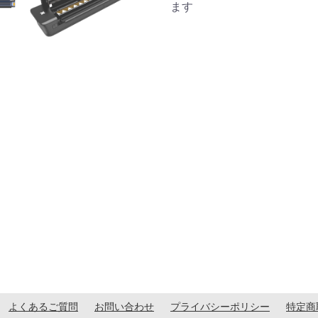
ます
よくあるご質問
お問い合わせ
プライバシーポリシー
特定商