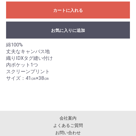
カートに入れる
お気に入りに追加
綿100%
丈夫なキャンバス地
織りIDXタグ縫い付け
内ポケット1つ
スクリーンプリント
サイズ：41㎝×38㎝
会社案内
よくあるご質問
お問い合わせ