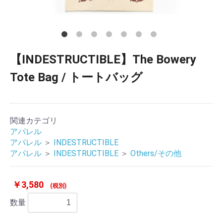
【INDESTRUCTIBLE】The Bowery
Tote Bag / トートバッグ
関連カテゴリ
アパレル
アパレル
＞
INDESTRUCTIBLE
アパレル
＞
INDESTRUCTIBLE
＞
Others/その他
￥3,580
(税別)
数量