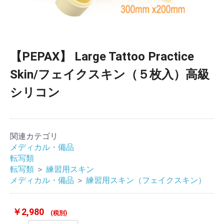
【PEPAX】 Large Tattoo Practice
Skin/フェイクスキン（５枚入）高級
シリコン
関連カテゴリ
メディカル・備品
転写類
転写類
＞
練習用スキン
メディカル・備品
＞
練習用スキン（フェイクスキン）
￥2,980
(税別)