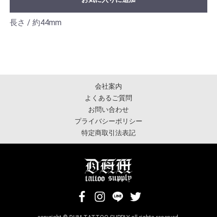
長さ / 約44mm
会社案内
よくあるご質問
お問い合わせ
プライバシーポリシー
特定商取引法表記