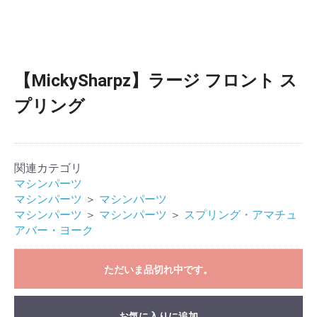
【MickySharpz】ラージ フロント ス
プリング
関連カテゴリ
マシンパーツ
マシンパーツ
＞
マシンパーツ
マシンパーツ
＞
マシンパーツ
＞
スプリング・アマチュ
アバー・ヨーク
ただいま品切れ中です。
お気に入りに追加