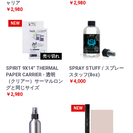
ャリア
￥2,980
￥2,980
NEW
売り切れ
SPIRIT 9X14" THERMAL
SPRAY STUFF / スプレー
PAPER CARRIER - 透明
スタッフ(8oz)
（クリアー）サーマルロン
￥4,000
グと同じサイズ
￥2,980
NEW